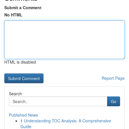
Submit a Comment
No HTML
HTML is disabled
Report Page
Search
Go
Published News
1
Understanding TOC Analysis: A Comprehensive
Guide