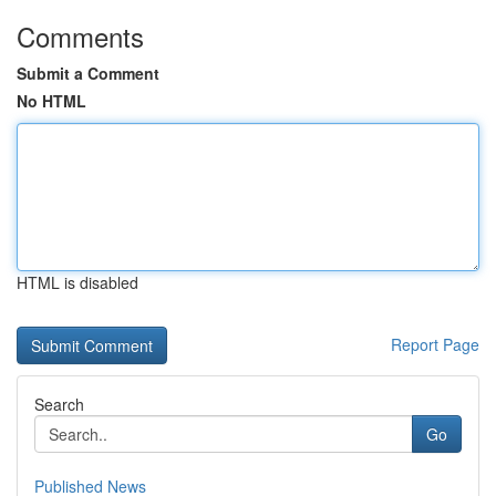
Comments
Submit a Comment
No HTML
HTML is disabled
Report Page
Search
Go
Published News