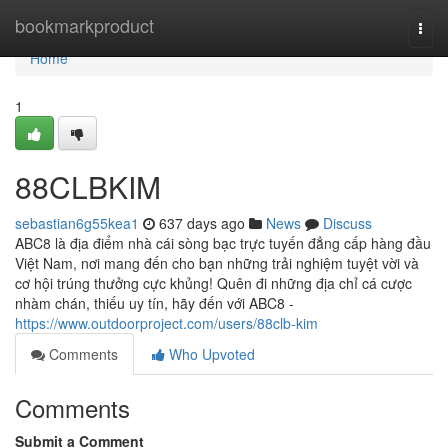
Home
bookmarkproduct
Togg
navi
Home
1
88CLBKIM
sebastian6g55kea1
637 days ago
News
Discuss
ABC8 là địa điểm nhà cái sòng bạc trực tuyến đẳng cấp hàng đầu
Việt Nam, nơi mang đến cho bạn những trải nghiệm tuyệt vời và
cơ hội trúng thưởng cực khủng! Quên đi những địa chỉ cá cược
nhàm chán, thiếu uy tín, hãy đến với ABC8 -
https://www.outdoorproject.com/users/88clb-kim
Comments
Who Upvoted
Comments
Submit a Comment