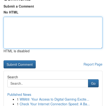
Submit a Comment
No HTML
HTML is disabled
Report Page
Search
Go
Published News
1
WM69: Your Access to Digital Gaming Excite...
1
Check Your Internet Connection Speed: A Ba...