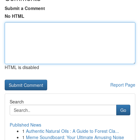
Submit a Comment
No HTML
HTML is disabled
Report Page
Search
Go
Published News
1
Authentic Natural Oils : A Guide to Forest Cla...
1
Meme Soundboard: Your Ultimate Amusing Noise