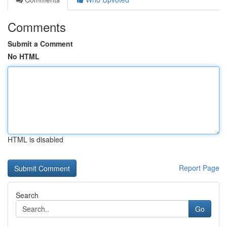
Comments
Submit a Comment
No HTML
HTML is disabled
Report Page
Search
Go