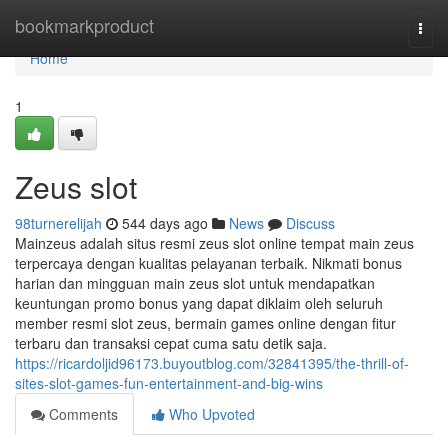
Home
bookmarkproduct
Togg
navi
Home
1
Zeus slot
98turnerelijah
544 days ago
News
Discuss
Mainzeus adalah situs resmi zeus slot online tempat main zeus
terpercaya dengan kualitas pelayanan terbaik. Nikmati bonus
harian dan mingguan main zeus slot untuk mendapatkan
keuntungan promo bonus yang dapat diklaim oleh seluruh
member resmi slot zeus, bermain games online dengan fitur
terbaru dan transaksi cepat cuma satu detik saja.
https://ricardoljid96173.buyoutblog.com/32841395/the-thrill-of-
sites-slot-games-fun-entertainment-and-big-wins
Comments
Who Upvoted