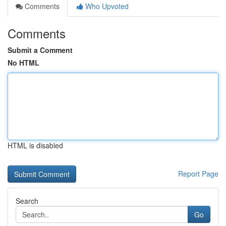
Comments
Who Upvoted
Comments
Submit a Comment
No HTML
HTML is disabled
Report Page
Search
Go