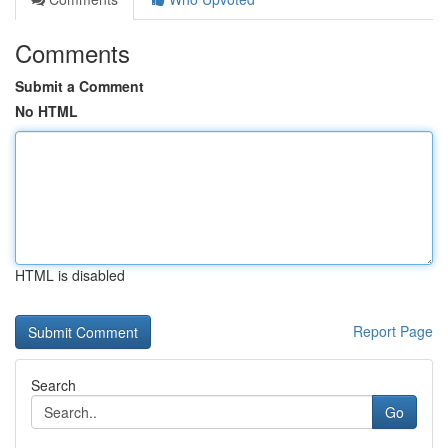
Comments
Submit a Comment
No HTML
HTML is disabled
Report Page
Search
Go