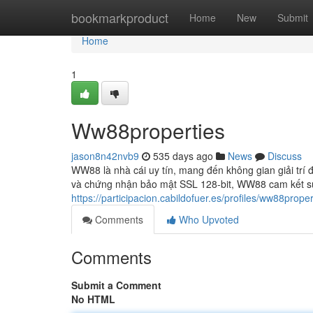
Home
bookmarkproduct
Home
New
Submit
Home
1
Ww88properties
jason8n42nvb9
535 days ago
News
Discuss
WW88 là nhà cái uy tín, mang đến không gian giải trí 
và chứng nhận bảo mật SSL 128-bit, WW88 cam kết sự 
https://participacion.cabildofuer.es/profiles/ww88proper
Comments
Who Upvoted
Comments
Submit a Comment
No HTML