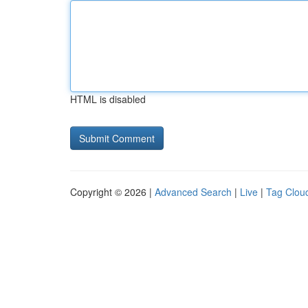
HTML is disabled
Copyright © 2026 |
Advanced Search
|
Live
|
Tag Clou