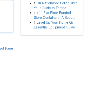
1
UK Nationwide Boiler Hire:
Your Guide to Tempo...
1
10ft Flat Floor Bunded
Store Containers: A Secu...
1
Level Up Your Home Gym:
Essential Equipment Guide
ort Page