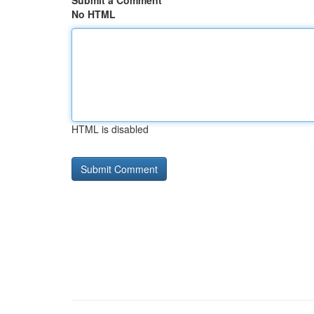
Submit a Comment
No HTML
HTML is disabled