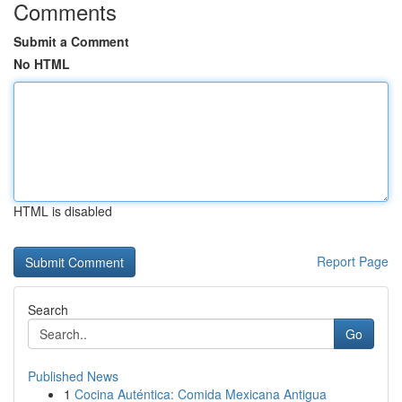
Comments
Submit a Comment
No HTML
HTML is disabled
Report Page
Search
Go
Published News
1
Cocina Auténtica: Comida Mexicana Antigua