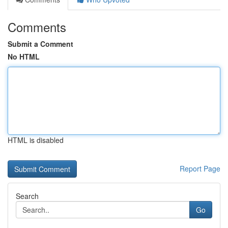
Comments
Submit a Comment
No HTML
HTML is disabled
Report Page
Search
Go