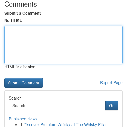
Comments
Submit a Comment
No HTML
HTML is disabled
Report Page
Search
Go
Published News
1
Discover Premium Whisky at The Whisky Pillar