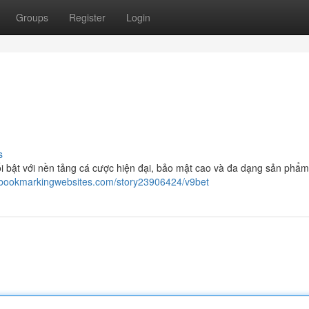
Groups
Register
Login
s
i bật với nền tảng cá cược hiện đại, bảo mật cao và đa dạng sản phẩ
prbookmarkingwebsites.com/story23906424/v9bet