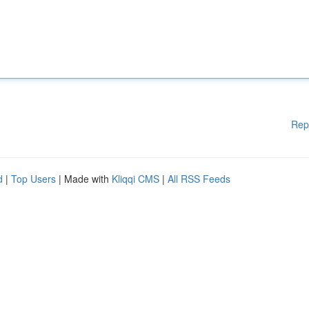
Rep
d
|
Top Users
| Made with
Kliqqi CMS
|
All RSS Feeds