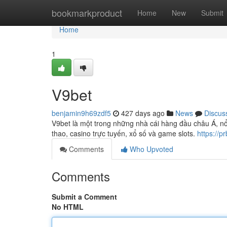
Home
bookmarkproduct
Home
New
Submit
Home
1
V9bet
benjamin9h69zdf5
427 days ago
News
Discus
V9bet là một trong những nhà cái hàng đầu châu Á, nổ
thao, casino trực tuyến, xổ số và game slots.
https://
Comments
Who Upvoted
Comments
Submit a Comment
No HTML