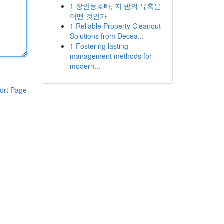
1
장안동호빠, 저 밤의 유혹은
어떤 것인가
1
Reliable Property Cleanout
Solutions from Decea...
1
Fostering lasting
management methods for
modern...
ort Page