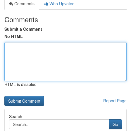
Comments
Who Upvoted
Comments
Submit a Comment
No HTML
HTML is disabled
Report Page
Search
Go