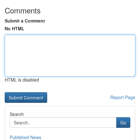
Comments
Submit a Comment
No HTML
HTML is disabled
Report Page
Search
Go
Published News