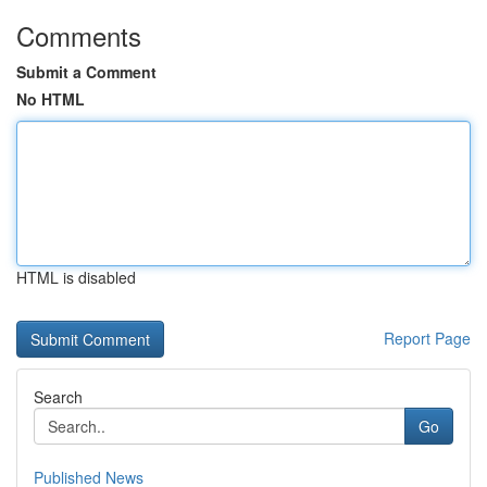
Comments
Submit a Comment
No HTML
HTML is disabled
Report Page
Search
Go
Published News