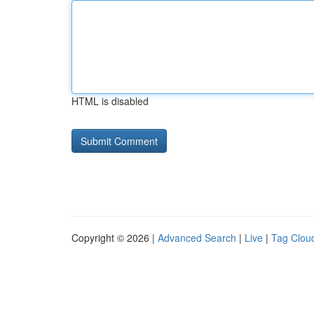
HTML is disabled
Copyright © 2026 |
Advanced Search
|
Live
|
Tag Clou