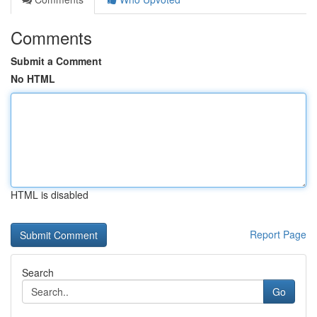
Comments
Submit a Comment
No HTML
HTML is disabled
Report Page
Search
Go