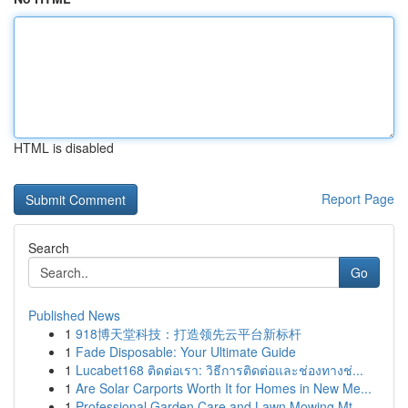
HTML is disabled
Report Page
Search
Go
Published News
1
918博天堂科技：打造领先云平台新标杆
1
Fade Disposable: Your Ultimate Guide
1
Lucabet168 ติดต่อเรา: วิธีการติดต่อและช่องทางช่...
1
Are Solar Carports Worth It for Homes in New Me...
1
Professional Garden Care and Lawn Mowing Mt