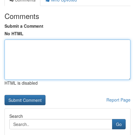
Comments
Submit a Comment
No HTML
HTML is disabled
Report Page
Search
Go