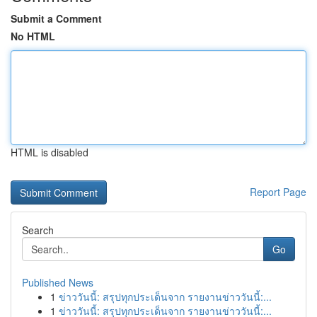
Submit a Comment
No HTML
HTML is disabled
Report Page
Search
Go
Published News
1
ข่าววันนี้: สรุปทุกประเด็นจาก รายงานข่าววันนี้:...
1
ข่าววันนี้: สรุปทุกประเด็นจาก รายงานข่าววันนี้:...