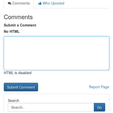
Comments
Who Upvoted
Comments
Submit a Comment
No HTML
HTML is disabled
Report Page
Search
Go