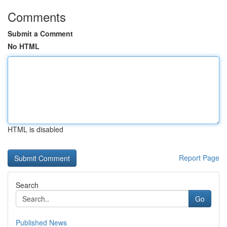
Comments
Submit a Comment
No HTML
HTML is disabled
Report Page
Search
Go
Published News