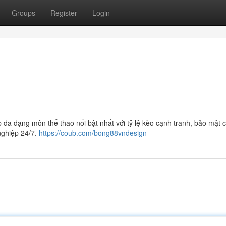
Groups
Register
Login
 đa dạng môn thể thao nổi bật nhất với tỷ lệ kèo cạnh tranh, bảo mật 
nghiệp 24/7.
https://coub.com/bong88vndesign