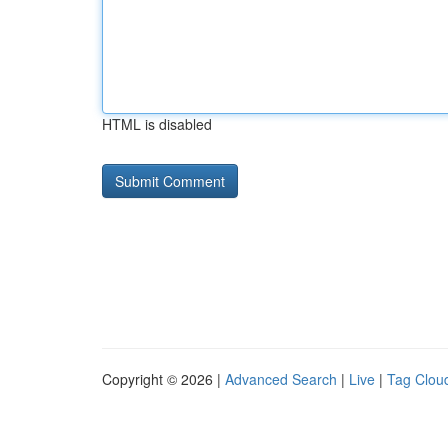
HTML is disabled
Copyright © 2026 |
Advanced Search
|
Live
|
Tag Clou