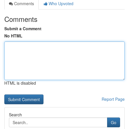
Comments
Who Upvoted
Comments
Submit a Comment
No HTML
HTML is disabled
Report Page
Search
Go