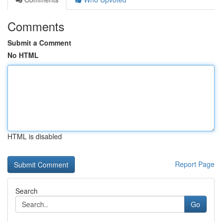
Comments
Submit a Comment
No HTML
HTML is disabled
Report Page
Search
Go