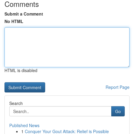
Comments
Submit a Comment
No HTML
HTML is disabled
Report Page
Search
Go
Published News
1
Conquer Your Gout Attack: Relief is Possible