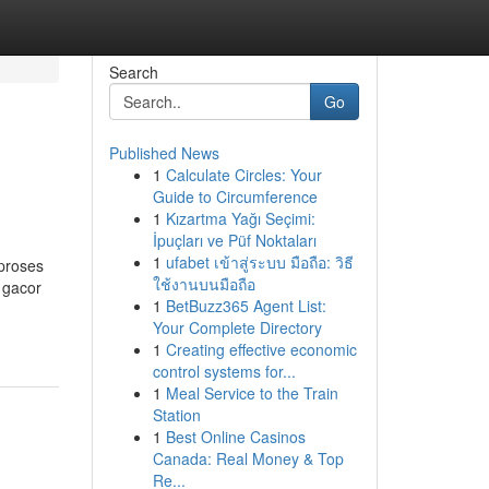
Search
Go
Published News
1
Calculate Circles: Your
Guide to Circumference
1
Kızartma Yağı Seçimi:
İpuçları ve Püf Noktaları
1
ufabet เข้าสู่ระบบ มือถือ: วิธี
proses
ใช้งานบนมือถือ
 gacor
1
BetBuzz365 Agent List:
Your Complete Directory
1
Creating effective economic
control systems for...
1
Meal Service to the Train
Station
1
Best Online Casinos
Canada: Real Money & Top
Re...