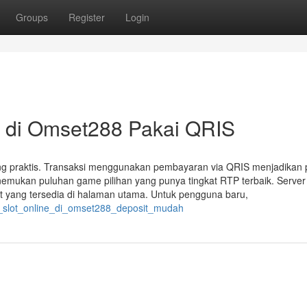
Groups
Register
Login
 di Omset288 Pakai QRIS
ng praktis. Transaksi menggunakan pembayaran via QRIS menjadikan 
enemukan puluhan game pilihan yang punya tingkat RTP terbaik. Server
at yang tersedia di halaman utama. Untuk pengguna baru,
n_slot_online_di_omset288_deposit_mudah