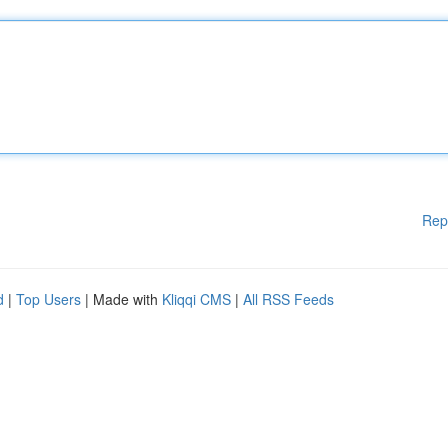
Rep
d
|
Top Users
| Made with
Kliqqi CMS
|
All RSS Feeds