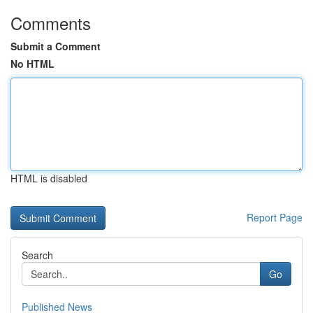
Comments
Submit a Comment
No HTML
HTML is disabled
Report Page
Search
Go
Published News