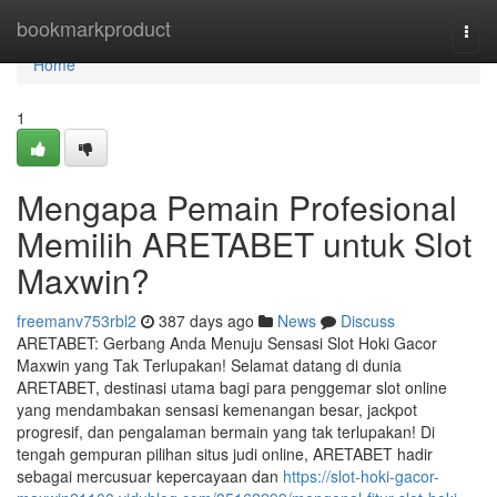
Home
bookmarkproduct
Togg
navi
Home
1
Mengapa Pemain Profesional
Memilih ARETABET untuk Slot
Maxwin?
freemanv753rbl2
387 days ago
News
Discuss
ARETABET: Gerbang Anda Menuju Sensasi Slot Hoki Gacor
Maxwin yang Tak Terlupakan! Selamat datang di dunia
ARETABET, destinasi utama bagi para penggemar slot online
yang mendambakan sensasi kemenangan besar, jackpot
progresif, dan pengalaman bermain yang tak terlupakan! Di
tengah gempuran pilihan situs judi online, ARETABET hadir
sebagai mercusuar kepercayaan dan
https://slot-hoki-gacor-