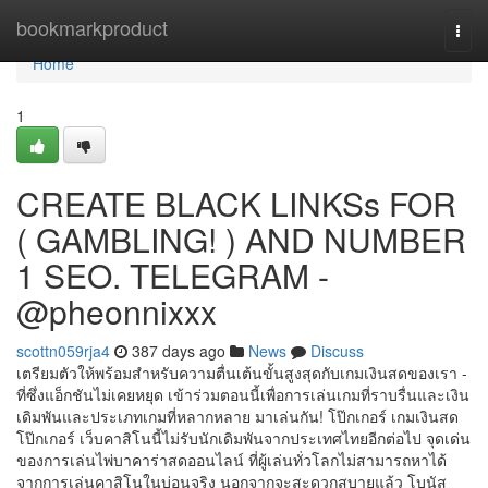
Home
bookmarkproduct
Togg
navi
Home
1
CREATE BLACK LINKSs FOR
( GAMBLING! ) AND NUMBER
1 SEO. TELEGRAM -
@pheonnixxx
scottn059rja4
387 days ago
News
Discuss
เตรียมตัวให้พร้อมสำหรับความตื่นเต้นขั้นสูงสุดกับเกมเงินสดของเรา -
ที่ซึ่งแอ็กชันไม่เคยหยุด เข้าร่วมตอนนี้เพื่อการเล่นเกมที่ราบรื่นและเงิน
เดิมพันและประเภทเกมที่หลากหลาย มาเล่นกัน! โป๊กเกอร์ เกมเงินสด
โป๊กเกอร์ เว็บคาสิโนนี้ไม่รับนักเดิมพันจากประเทศไทยอีกต่อไป จุดเด่น
ของการเล่นไพ่บาคาร่าสดออนไลน์ ที่ผู้เล่นทั่วโลกไม่สามารถหาได้
จากการเล่นคาสิโนในบ่อนจริง นอกจากจะสะดวกสบายแล้ว โบนัส