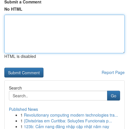
Submit a Comment
No HTML
HTML is disabled
Report Page
Search
Go
Published News
1
Revolutionary computing modern technologies tra...
1
{Divisórias em Curitiba: Soluções Funcionais p...
1
123b: Cẩm nang đăng nhập cập nhật năm nay