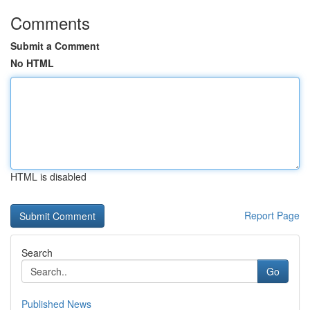
Comments
Submit a Comment
No HTML
HTML is disabled
Report Page
Search
Go
Published News