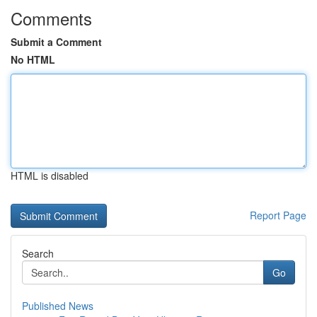
Comments
Submit a Comment
No HTML
HTML is disabled
Report Page
Search
Go
Published News