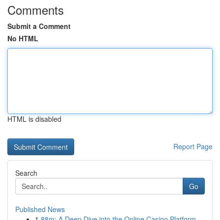
Comments
Submit a Comment
No HTML
HTML is disabled
Report Page
Search
Go
Published News
1
88m: A Deep Dive into the Online Casino Platform