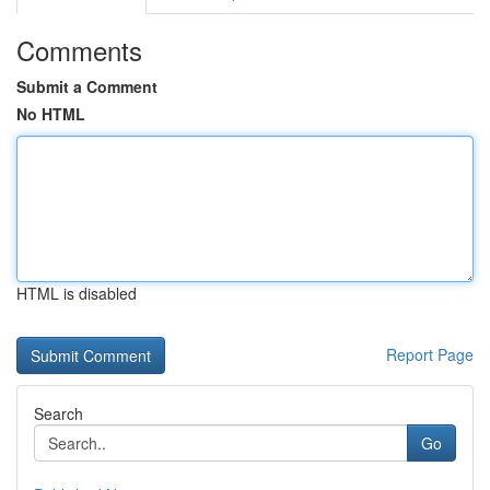
Comments
Submit a Comment
No HTML
HTML is disabled
Report Page
Search
Go