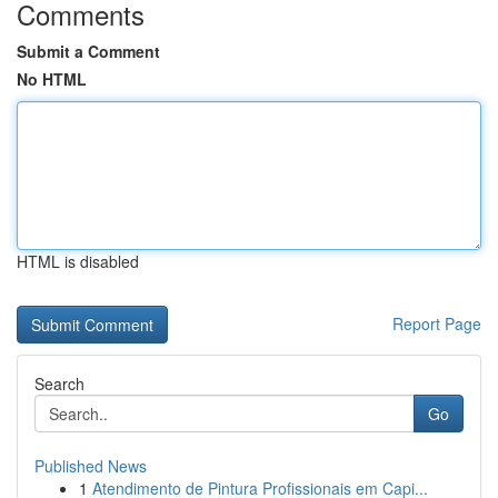
Comments
Submit a Comment
No HTML
HTML is disabled
Report Page
Search
Go
Published News
1
Atendimento de Pintura Profissionais em Capi...