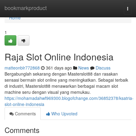
Home
bookmarkproduct
Togg
navi
Home
1
Raja Slot Online Indonesia
matteonblr772868
361 days ago
News
Discuss
Bergabunglah sekarang dengan Masterslot88 dan rasakan
sensasi bermain slot online yang meningkatkan. Sebagai terbaik
di industri, Masterslot88 menawarkan berbagai macam slot
machine seru dengan visual yang memukau.
https://mohamadahwf969300.blogofchange.com/36852378/ksatria-
slot-online-indonesia
Comments
Who Upvoted
Comments