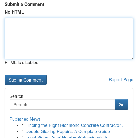
Submit a Comment
No HTML
HTML is disabled
Report Page
Search
Go
Published News
1
Finding the Right Richmond Concrete Contractor ...
1
Double Glazing Repairs: A Complete Guide
1
Local Signs : Your Nearby Professionals fo...