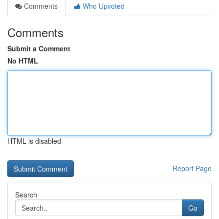
Comments
Who Upvoted
Comments
Submit a Comment
No HTML
HTML is disabled
Report Page
Search
Go