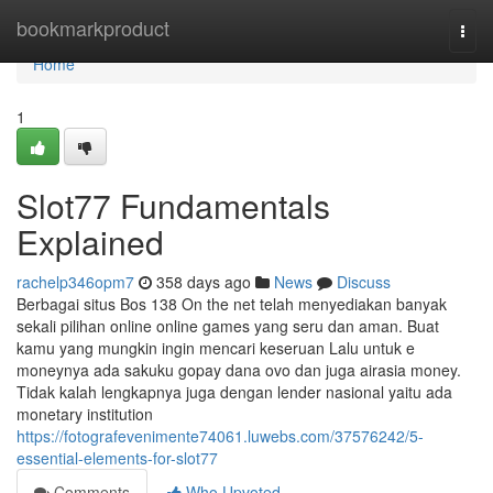
Home
bookmarkproduct
Togg
navi
Home
1
Slot77 Fundamentals
Explained
rachelp346opm7
358 days ago
News
Discuss
Berbagai situs Bos 138 On the net telah menyediakan banyak
sekali pilihan online online games yang seru dan aman. Buat
kamu yang mungkin ingin mencari keseruan Lalu untuk e
moneynya ada sakuku gopay dana ovo dan juga airasia money.
Tidak kalah lengkapnya juga dengan lender nasional yaitu ada
monetary institution
https://fotografevenimente74061.luwebs.com/37576242/5-
essential-elements-for-slot77
Comments
Who Upvoted