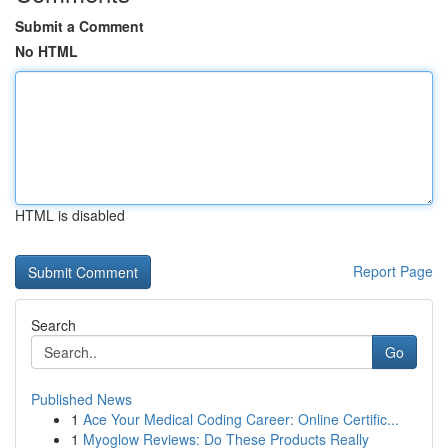
Submit a Comment
No HTML
HTML is disabled
Report Page
Search
Go
Published News
1
Ace Your Medical Coding Career: Online Certific...
1
Myoglow Reviews: Do These Products Really