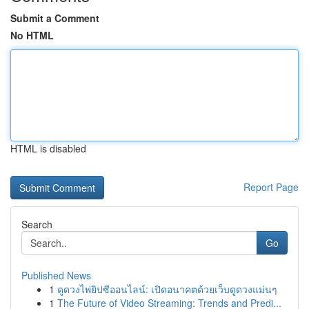
Submit a Comment
No HTML
HTML is disabled
Report Page
Search
Go
Published News
1
ดูดวงไพ่ยิปซีออนไลน์: เปิดอนาคตด้วยเว็บดูดวงแม่นๆ
1
The Future of Video Streaming: Trends and Predi...