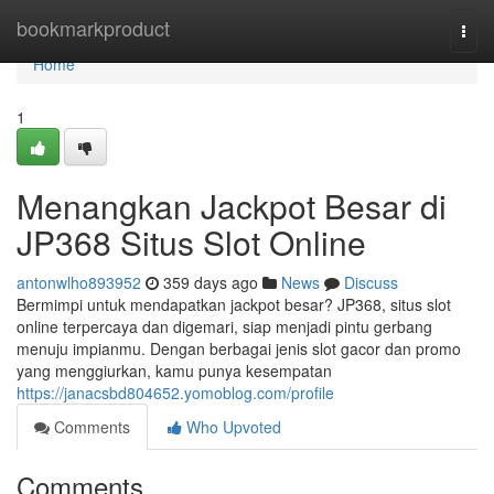
Home
bookmarkproduct
Togg
navi
Home
1
Menangkan Jackpot Besar di
JP368 Situs Slot Online
antonwlho893952
359 days ago
News
Discuss
Bermimpi untuk mendapatkan jackpot besar? JP368, situs slot
online terpercaya dan digemari, siap menjadi pintu gerbang
menuju impianmu. Dengan berbagai jenis slot gacor dan promo
yang menggiurkan, kamu punya kesempatan
https://janacsbd804652.yomoblog.com/profile
Comments
Who Upvoted
Comments