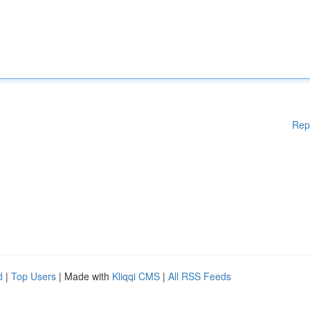
Rep
d
|
Top Users
| Made with
Kliqqi CMS
|
All RSS Feeds