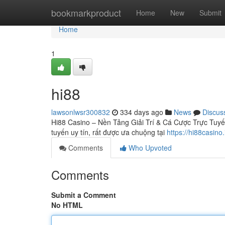
Home
bookmarkproduct
Home
New
Submit
Home
1
hi88
lawsonlwsr300832
334 days ago
News
Discus
Hi88 Casino – Nền Tảng Giải Trí & Cá Cược Trực Tuyến
tuyến uy tín, rất được ưa chuộng tại
https://hi88casino.
Comments
Who Upvoted
Comments
Submit a Comment
No HTML