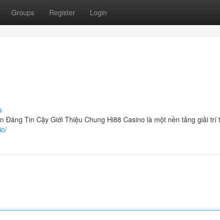
Groups
Register
Login
s
 Đáng Tin Cậy Giới Thiệu Chung Hi88 Casino là một nền tảng giải trí 
io/