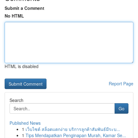
Submit a Comment
No HTML
HTML is disabled
Report Page
Search
Go
Published News
1
เว็บไซต์ สล็อตแตกง่าย บริการลูกค้าสัมพันธ์มีระบ...
1
Tips Mendapatkan Penginapan Murah, Kamar Se...