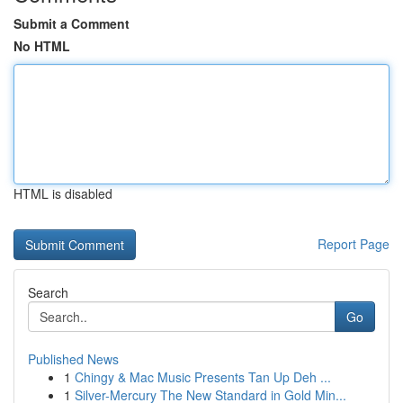
Submit a Comment
No HTML
HTML is disabled
Report Page
Search
Go
Published News
1
Chingy & Mac Music Presents Tan Up Deh ...
1
Silver-Mercury The New Standard in Gold Min...