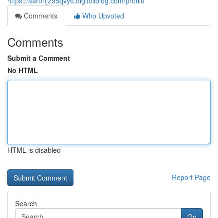
https://aaronj295qvy6.digitollblog.com/profile
Comments
Who Upvoted
Comments
Submit a Comment
No HTML
HTML is disabled
Report Page
Search
Go