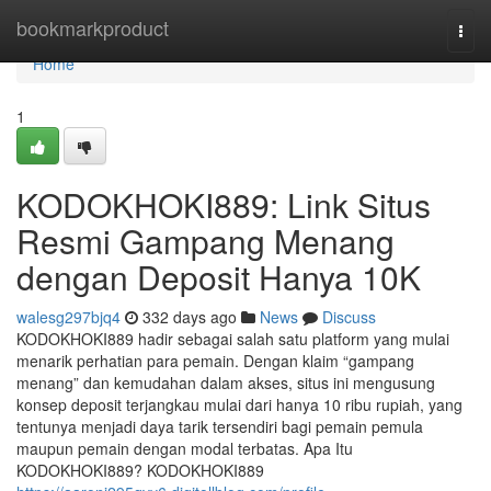
Home
bookmarkproduct
Togg
navi
Home
1
KODOKHOKI889: Link Situs
Resmi Gampang Menang
dengan Deposit Hanya 10K
walesg297bjq4
332 days ago
News
Discuss
KODOKHOKI889 hadir sebagai salah satu platform yang mulai
menarik perhatian para pemain. Dengan klaim “gampang
menang” dan kemudahan dalam akses, situs ini mengusung
konsep deposit terjangkau mulai dari hanya 10 ribu rupiah, yang
tentunya menjadi daya tarik tersendiri bagi pemain pemula
maupun pemain dengan modal terbatas. Apa Itu
KODOKHOKI889? KODOKHOKI889