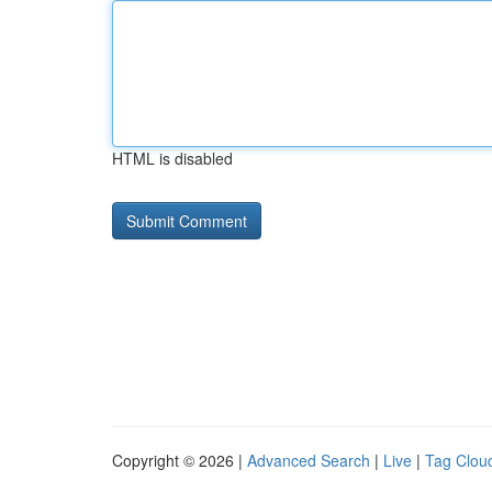
HTML is disabled
Copyright © 2026 |
Advanced Search
|
Live
|
Tag Clou